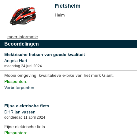
Fietshelm
Helm
meer informatie
Beoordelingen
Elektrische fietsen van goede kwaliteit
Angela Hart
maandag 24 juni 2024
Mooie omgeving, kwalitatieve e-bike van het merk Giant.
Pluspunten:
Verbeterpunten:
Fijne elektrische fiets
DHR jan vassen
donderdag 11 april 2024
Fijne elektrische fiets
Pluspunten: