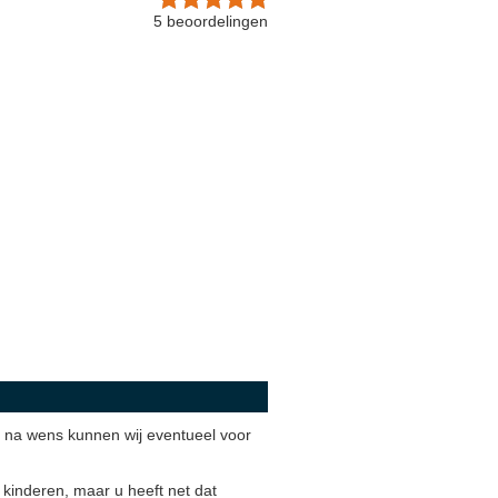
5
beoordelingen
r, na wens kunnen wij eventueel voor
 kinderen, maar u heeft net dat