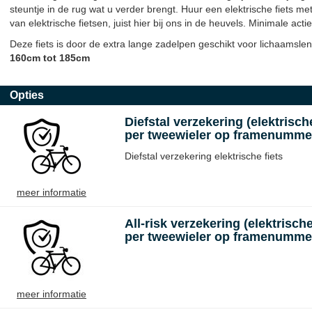
steuntje in de rug wat u verder brengt. Huur een elektrische fiets me
van elektrische fietsen, juist hier bij ons in de heuvels. Minimale actie
Deze fiets is door de extra lange zadelpen geschikt voor lichaamslen
160cm tot 185cm
Opties
Diefstal verzekering (elektrische
per tweewieler op framenumme
Diefstal verzekering elektrische fiets
meer informatie
All-risk verzekering (elektrische
per tweewieler op framenumme
meer informatie