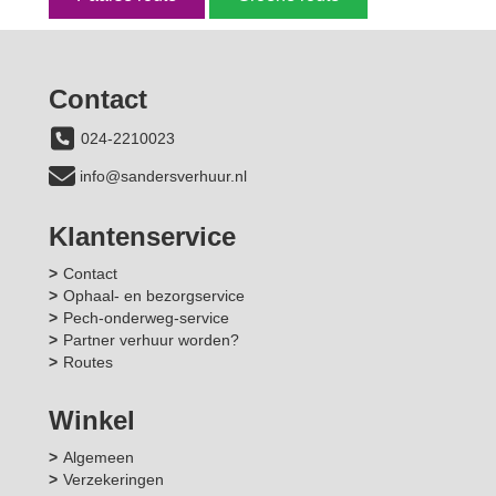
Contact
024-2210023
info@sandersverhuur.nl
Klantenservice
Contact
Ophaal- en bezorgservice
Pech-onderweg-service
Partner verhuur worden?
Routes
Winkel
Algemeen
Verzekeringen