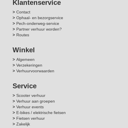
Klantenservice
Contact
Ophaal- en bezorgservice
Pech-onderweg-service
Partner verhuur worden?
Routes
Winkel
Algemeen
Verzekeringen
Verhuurvoorwaarden
Service
Scooter verhuur
Verhuur aan groepen
Verhuur events
E-bikes / elektrische fietsen
Fietsen verhuur
Zakelijk