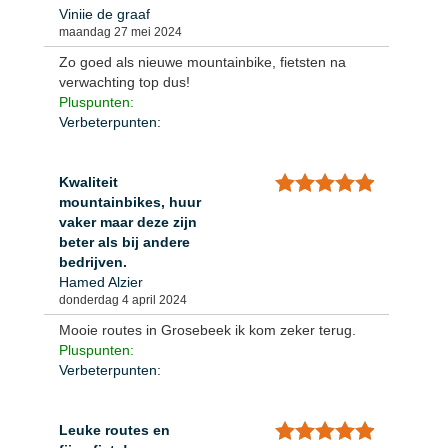
Viniie de graaf
maandag 27 mei 2024
Zo goed als nieuwe mountainbike, fietsten na
verwachting top dus!
Pluspunten:
Verbeterpunten:
Kwaliteit
mountainbikes, huur
vaker maar deze zijn
beter als bij andere
bedrijven.
Hamed Alzier
donderdag 4 april 2024
Mooie routes in Grosebeek ik kom zeker terug.
Pluspunten:
Verbeterpunten:
Leuke routes en