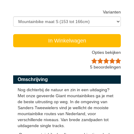
Varianten
In Winkelwagen
Opties bekijken
5
beoordelingen
Omschrijving
Nog dichterbij de natuur en zin in een uitdaging?
Met onze geveerde Giant mountainbikes ga je met
de beste uitrusting op weg. In de omgeving van
Sanders Tweewielers vind je wellicht de mooiste
mountainbike routes van Nederland, voor
verschillende niveaus. Van brede zandpaden tot
uitdagende single tracks.