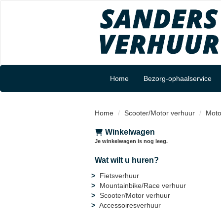
Home
Bezorg-ophaalservice
Home
Scooter/Motor verhuur
Moto
Winkelwagen
Je winkelwagen is nog leeg.
Wat wilt u huren?
Fietsverhuur
Mountainbike/Race verhuur
Scooter/Motor verhuur
Accessoiresverhuur