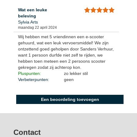
Wat een leuke
beleving
Sylvia Arts
maandag 22 april 2024
Wij hebben met 5 vriendinnen een e-scooter
gehuurd, wat een leuk vervoersmiddel! We zijn
ontzettend goed geholpen door Sanders Verhuur,
want 1 persoon durfde niet zelf te rijden, we
hebben toen meteen een 2 persoons scooter
gekregen zodat zij achterop kon.
Pluspunten:
zo lekker stil
Verbeterpunten:
geen
Een beoordeling toevoegen
Contact