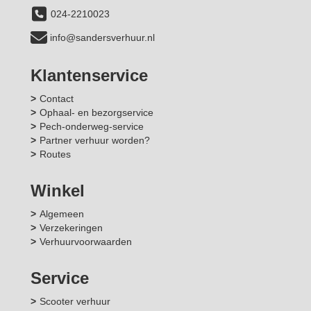
024-2210023
info@sandersverhuur.nl
Klantenservice
Contact
Ophaal- en bezorgservice
Pech-onderweg-service
Partner verhuur worden?
Routes
Winkel
Algemeen
Verzekeringen
Verhuurvoorwaarden
Service
Scooter verhuur