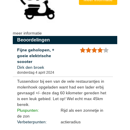
meer informatie
Beoordelingen
Fijne geholopen, +
goeie elektrische
scooter
Dirk den broek
donderdag 4 april 2024
Tussendoor bij een van de vele restaurantjes in
molenhoek opgeladen want had een lader erbij
gevraagd +/- deze dag 60 kilometer gereden het
is een leuk gebied. Let op! Wel echt max 45km
bereik.
Pluspunten:
Rijd als een zonnetje in
de zon
Verbeterpunten:
actieradius