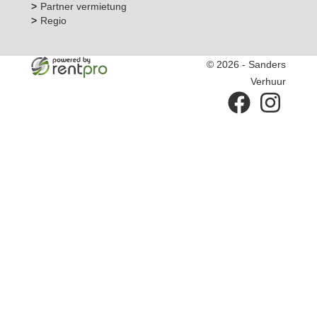
Partner vermietung
Regio
© 2026 - Sanders
Verhuur
facebook
instagram