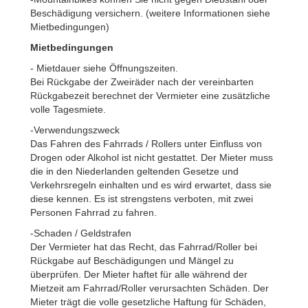
Beschädigung versichern. (weitere Informationen siehe
Mietbedingungen)
Mietbedingungen
- Mietdauer siehe Öffnungszeiten.
Bei Rückgabe der Zweiräder nach der vereinbarten
Rückgabezeit berechnet der Vermieter eine zusätzliche
volle Tagesmiete.
-Verwendungszweck
Das Fahren des Fahrrads / Rollers unter Einfluss von
Drogen oder Alkohol ist nicht gestattet. Der Mieter muss
die in den Niederlanden geltenden Gesetze und
Verkehrsregeln einhalten und es wird erwartet, dass sie
diese kennen. Es ist strengstens verboten, mit zwei
Personen Fahrrad zu fahren.
-Schaden / Geldstrafen
Der Vermieter hat das Recht, das Fahrrad/Roller bei
Rückgabe auf Beschädigungen und Mängel zu
überprüfen. Der Mieter haftet für alle während der
Mietzeit am Fahrrad/Roller verursachten Schäden. Der
Mieter trägt die volle gesetzliche Haftung für Schäden,