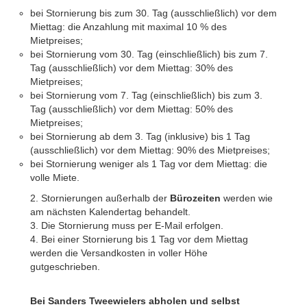
bei Stornierung bis zum 30. Tag (ausschließlich) vor dem
Miettag: die Anzahlung mit maximal 10 % des
Mietpreises;
bei Stornierung vom 30. Tag (einschließlich) bis zum 7.
Tag (ausschließlich) vor dem Miettag: 30% des
Mietpreises;
bei Stornierung vom 7. Tag (einschließlich) bis zum 3.
Tag (ausschließlich) vor dem Miettag: 50% des
Mietpreises;
bei Stornierung ab dem 3. Tag (inklusive) bis 1 Tag
(ausschließlich) vor dem Miettag: 90% des Mietpreises;
bei Stornierung weniger als 1 Tag vor dem Miettag: die
volle Miete.
2. Stornierungen außerhalb der
Bürozeiten
werden wie
am nächsten Kalendertag behandelt.
3. Die Stornierung muss per E-Mail erfolgen.
4. Bei einer Stornierung bis 1 Tag vor dem Miettag
werden die Versandkosten in voller Höhe
gutgeschrieben.
Bei Sanders Tweewielers abholen und selbst