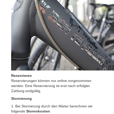
Reservieren
Reservierungen können nur online vorgenommen
werden. Eine Reservierung ist erst nach erfolgter
Zahlung endgültig.
Stornierung
1. Bei Stornierung durch den Mieter berechnen wir
folgende
Stornokosten
: