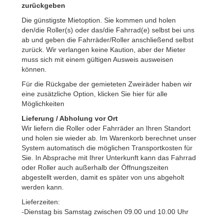
zurückgeben
Die günstigste Mietoption. Sie kommen und holen
den/die Roller(s) oder das/die Fahrrad(e) selbst bei uns
ab und geben die Fahrräder/Roller anschließend selbst
zurück. Wir verlangen keine Kaution, aber der Mieter
muss sich mit einem gültigen Ausweis ausweisen
können.
Für die Rückgabe der gemieteten Zweiräder haben wir
eine zusätzliche Option, klicken Sie hier für alle
Möglichkeiten
Lieferung / Abholung vor Ort
Wir liefern die Roller oder Fahrräder an Ihren Standort
und holen sie wieder ab. Im Warenkorb berechnet unser
System automatisch die möglichen Transportkosten für
Sie. In Absprache mit Ihrer Unterkunft kann das Fahrrad
oder Roller auch außerhalb der Öffnungszeiten
abgestellt werden, damit es später von uns abgeholt
werden kann.
Lieferzeiten:
-Dienstag bis Samstag zwischen 09.00 und 10.00 Uhr