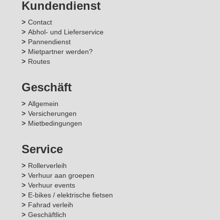
Kundendienst
Contact
Abhol- und Lieferservice
Pannendienst
Mietpartner werden?
Routes
Geschäft
Allgemein
Versicherungen
Mietbedingungen
Service
Rollerverleih
Verhuur aan groepen
Verhuur events
E-bikes / elektrische fietsen
Fahrad verleih
Geschäftlich