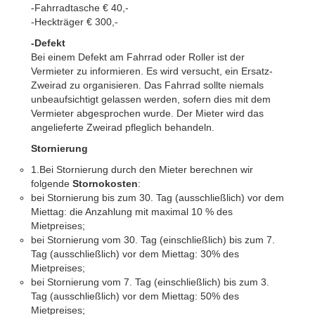
-Fahrradtasche € 40,-
-Heckträger € 300,-
-Defekt
Bei einem Defekt am Fahrrad oder Roller ist der
Vermieter zu informieren. Es wird versucht, ein Ersatz-
Zweirad zu organisieren. Das Fahrrad sollte niemals
unbeaufsichtigt gelassen werden, sofern dies mit dem
Vermieter abgesprochen wurde. Der Mieter wird das
angelieferte Zweirad pfleglich behandeln.
Stornierung
1.Bei Stornierung durch den Mieter berechnen wir
folgende
Stornokosten
:
bei Stornierung bis zum 30. Tag (ausschließlich) vor dem
Miettag: die Anzahlung mit maximal 10 % des
Mietpreises;
bei Stornierung vom 30. Tag (einschließlich) bis zum 7.
Tag (ausschließlich) vor dem Miettag: 30% des
Mietpreises;
bei Stornierung vom 7. Tag (einschließlich) bis zum 3.
Tag (ausschließlich) vor dem Miettag: 50% des
Mietpreises;