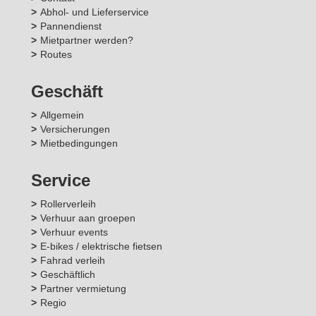
Abhol- und Lieferservice
Pannendienst
Mietpartner werden?
Routes
Geschäft
Allgemein
Versicherungen
Mietbedingungen
Service
Rollerverleih
Verhuur aan groepen
Verhuur events
E-bikes / elektrische fietsen
Fahrad verleih
Geschäftlich
Partner vermietung
Regio