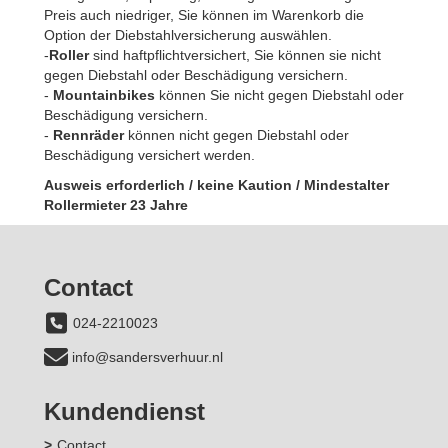
Preis auch niedriger, Sie können im Warenkorb die
Option der Diebstahlversicherung auswählen.
-
Roller
sind haftpflichtversichert, Sie können sie nicht
gegen Diebstahl oder Beschädigung versichern.
-
Mountainbikes
können Sie nicht gegen Diebstahl oder
Beschädigung versichern.
-
Rennräder
können nicht gegen Diebstahl oder
Beschädigung versichert werden.
Ausweis erforderlich / keine Kaution / Mindestalter
Rollermieter 23 Jahre
Contact
024-2210023
info@sandersverhuur.nl
Kundendienst
Contact