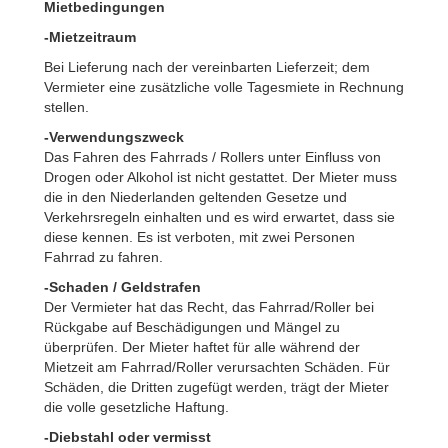
Mietbedingungen
-Mietzeitraum
Bei Lieferung nach der vereinbarten Lieferzeit; dem
Vermieter eine zusätzliche volle Tagesmiete in Rechnung
stellen.
-Verwendungszweck
Das Fahren des Fahrrads / Rollers unter Einfluss von
Drogen oder Alkohol ist nicht gestattet. Der Mieter muss
die in den Niederlanden geltenden Gesetze und
Verkehrsregeln einhalten und es wird erwartet, dass sie
diese kennen. Es ist verboten, mit zwei Personen
Fahrrad zu fahren.
-Schaden / Geldstrafen
Der Vermieter hat das Recht, das Fahrrad/Roller bei
Rückgabe auf Beschädigungen und Mängel zu
überprüfen. Der Mieter haftet für alle während der
Mietzeit am Fahrrad/Roller verursachten Schäden. Für
Schäden, die Dritten zugefügt werden, trägt der Mieter
die volle gesetzliche Haftung.
-Diebstahl oder vermisst